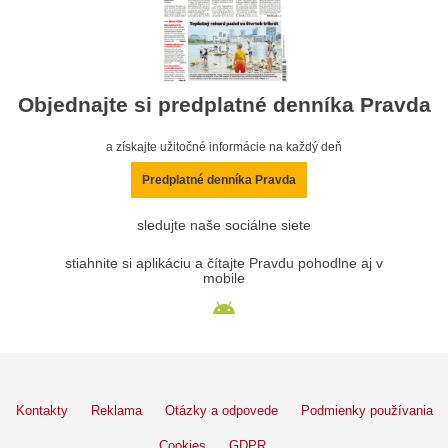
Objednajte si predplatné denníka Pravda
a získajte užitočné informácie na každý deň
Predplatné denníka Pravda
sledujte naše sociálne siete
stiahnite si aplikáciu a čítajte Pravdu pohodlne aj v
mobile
Kontakty
Reklama
Otázky a odpovede
Podmienky používania
Cookies
GDPR